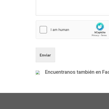
Enviar
Encuentranos también en F