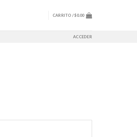
CARRITO /
$
0.00
ACCEDER