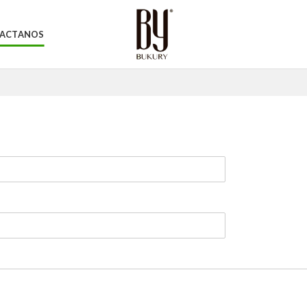
ACTANOS