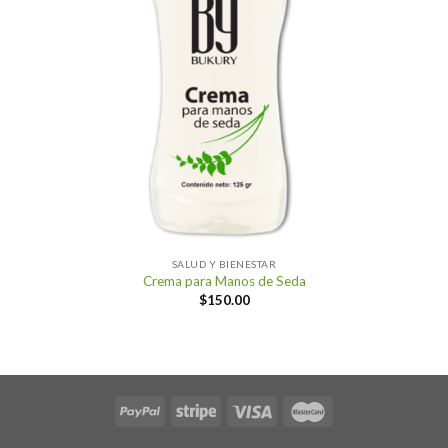
SALUD Y BIENESTAR
Crema para Manos de Seda
$
150.00