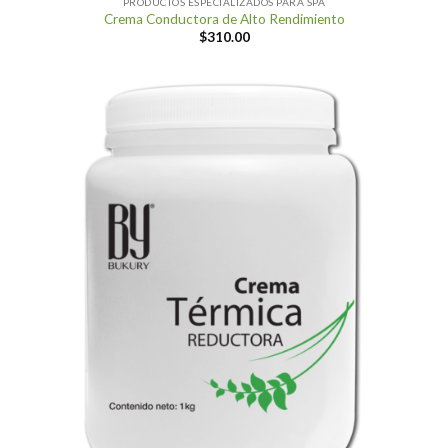
PRODUCTOS ESPECIALIZADOS PARA SPA
Crema Conductora de Alto Rendimiento
$
310.00