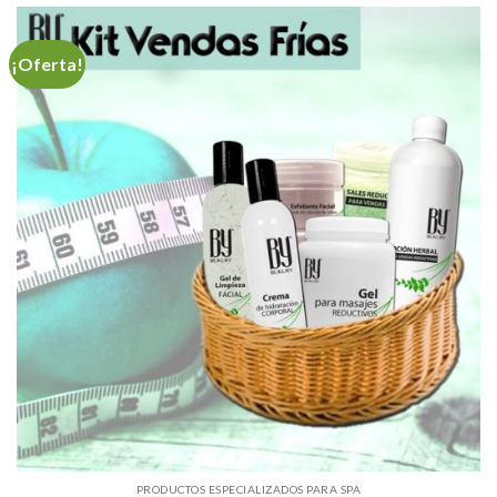
¡Oferta!
PRODUCTOS ESPECIALIZADOS PARA SPA