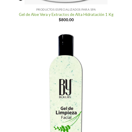
PRODUCTOS ESPECIALIZADOS PARA SPA
Gel de Aloe Vera y Extractos de Alta Hidratación 1 Kg
$
800.00