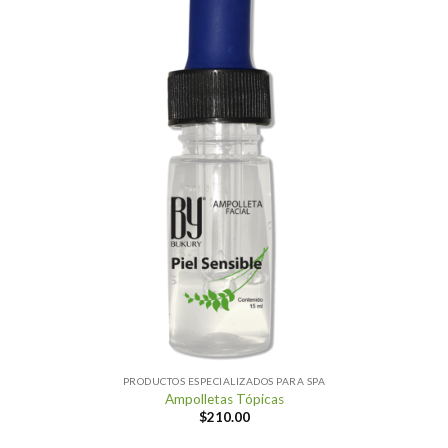
PRODUCTOS ESPECIALIZADOS PARA SPA
Ampolletas Tópicas
$
210.00