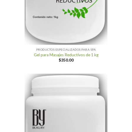
PRODUCTOS ESPECIALIZADOS PARA SPA
Gel para Masajes Reductivos de 1 kg
$
350.00