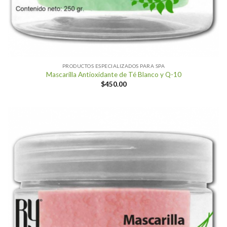
PRODUCTOS ESPECIALIZADOS PARA SPA
Mascarilla Antioxidante de Té Blanco y Q-10
$
450.00