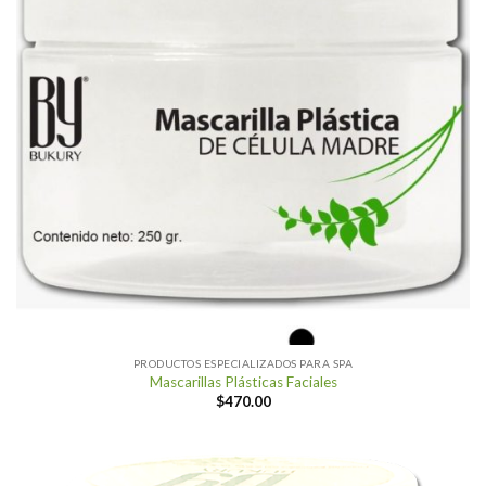
PRODUCTOS ESPECIALIZADOS PARA SPA
Mascarillas Plásticas Faciales
$
470.00