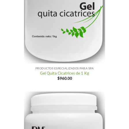
PRODUCTOS ESPECIALIZADOS PARA SPA
Gel Quita Cicatrices de 1 Kg
$
960.00