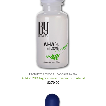
PRODUCTOS ESPECIALIZADOS PARA SPA
AHA al 20% logras una exfoliación superficial
$
270.00