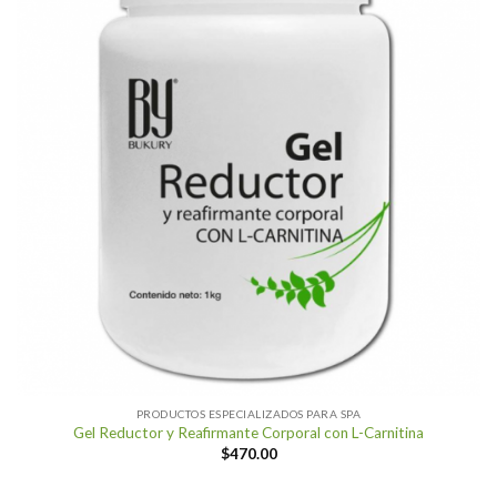
PRODUCTOS ESPECIALIZADOS PARA SPA
Gel Reductor y Reafirmante Corporal con L-Carnitina
$
470.00