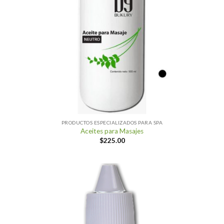
PRODUCTOS ESPECIALIZADOS PARA SPA
Aceites para Masajes
$
225.00