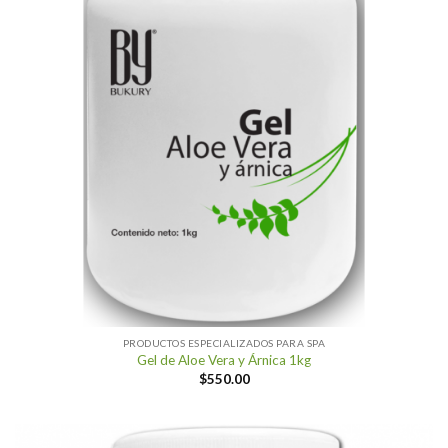
PRODUCTOS ESPECIALIZADOS PARA SPA
Gel de Aloe Vera y Árnica 1kg
$
550.00