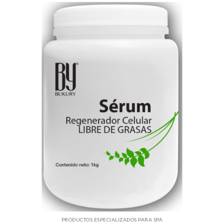
PRODUCTOS ESPECIALIZADOS PARA SPA