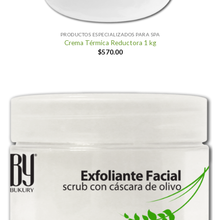
PRODUCTOS ESPECIALIZADOS PARA SPA
Crema Térmica Reductora 1 kg
$
570.00