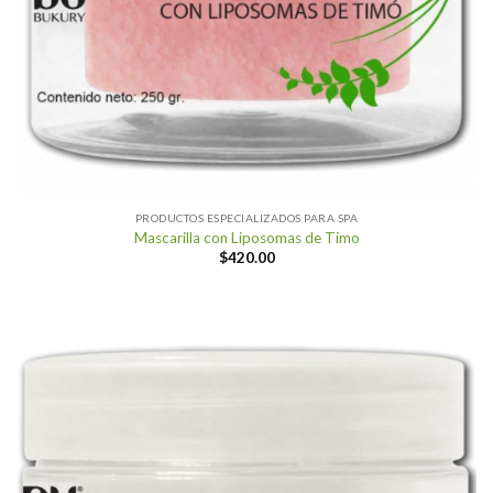
PRODUCTOS ESPECIALIZADOS PARA SPA
Mascarilla con Liposomas de Timo
$
420.00