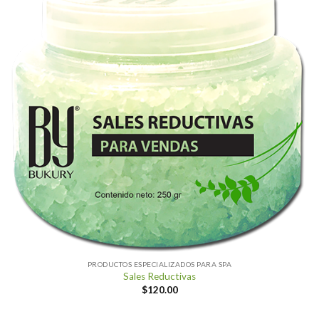
PRODUCTOS ESPECIALIZADOS PARA SPA
Sales Reductivas
$
120.00