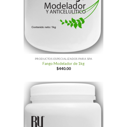
PRODUCTOS ESPECIALIZADOS PARA SPA
Fango Modelador de 1kg
$
440.00