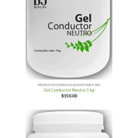
PRODUCTOS ESPECIALIZADOS PARA SPA
Gel Conductor Neutro 1 kg
$
150.00