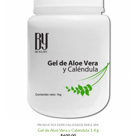
PRODUCTOS ESPECIALIZADOS PARA SPA
Gel de Aloe Vera y Calendula 1 Kg
$
600.00