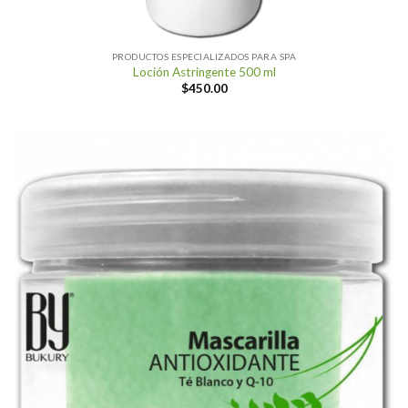
PRODUCTOS ESPECIALIZADOS PARA SPA
Loción Astringente 500 ml
$
450.00