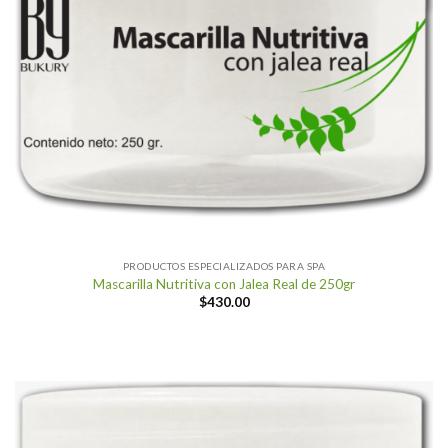
PRODUCTOS ESPECIALIZADOS PARA SPA
Mascarilla Nutritiva con Jalea Real de 250gr
$
430.00