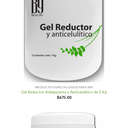
PRODUCTOS ESPECIALIZADOS PARA SPA
Gel Reductor Adelgazante y Anticelulítico de 1 Kg
$
675.00