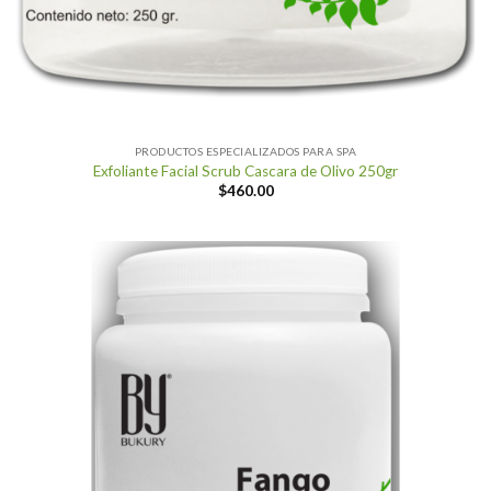
PRODUCTOS ESPECIALIZADOS PARA SPA
Exfoliante Facial Scrub Cascara de Olivo 250gr
$
460.00