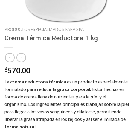
PRODUCTOS ESPECIALIZADOS PARA SPA
Crema Térmica Reductora 1 kg
570.00
$
La
crema reductora térmica
es un producto especialmente
formulado para reducir la
grasa corporal.
Están hechas en
forma de crema llena de nutrientes para la
piel
y el
organismo. Los ingredientes principales trabajan sobre la piel
para llegar a los vasos sanguíneos y dilatarse, permitiendo
liberar la grasa atrapada en los tejidos y así ser eliminada de
forma natural