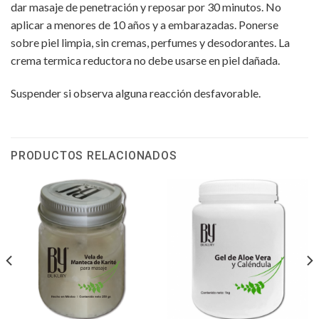
dar masaje de penetración y reposar por 30 minutos. No
aplicar a menores de 10 años y a embarazadas. Ponerse
sobre piel limpia, sin cremas, perfumes y desodorantes. La
crema termica reductora no debe usarse en piel dañada.
Suspender si observa alguna reacción desfavorable.
PRODUCTOS RELACIONADOS