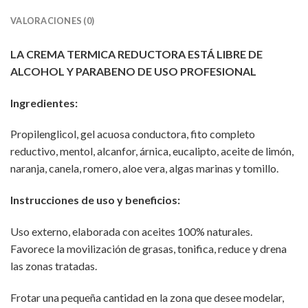
VALORACIONES (0)
LA CREMA TERMICA REDUCTORA ESTÁ
LIBRE DE
ALCOHOL Y PARABENO DE USO PROFESIONAL
Ingredientes:
Propilenglicol, gel acuosa conductora, fito completo
reductivo, mentol, alcanfor, árnica, eucalipto, aceite de limón,
naranja, canela, romero, aloe vera, algas marinas y tomillo.
Instrucciones de uso y beneficios:
Uso externo, elaborada con aceites 100% naturales.
Favorece la movilización de grasas, tonifica, reduce y drena
las zonas tratadas.
Frotar una pequeña cantidad en la zona que desee modelar,