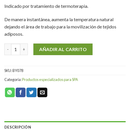
Indicado por tratamiento de termoterapia.
De manera instantánea, aumenta la temperatura natural
dejando el área de trabajo para la movilización de tejidos
adiposos.
Crema Térmica Reductora 1 kg cantidad
AÑADIR AL CARRITO
SKU:
BY078
Categoría:
Productos especializados para SPA
DESCRIPCIÓN