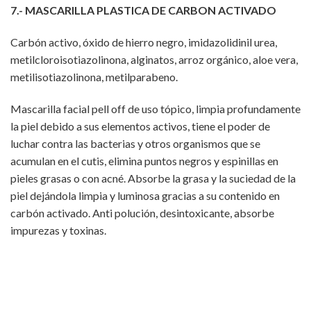
7.- MASCARILLA PLASTICA DE CARBON ACTIVADO
Carbón activo, óxido de hierro negro, imidazolidinil urea,
metilcloroisotiazolinona, alginatos, arroz orgánico, aloe vera,
metilisotiazolinona, metilparabeno.
Mascarilla facial pell off de uso tópico, limpia profundamente
la piel debido a sus elementos activos, tiene el poder de
luchar contra las bacterias y otros organismos que se
acumulan en el cutis, elimina puntos negros y espinillas en
pieles grasas o con acné. Absorbe la grasa y la suciedad de la
piel dejándola limpia y luminosa gracias a su contenido en
carbón activado. Anti polución, desintoxicante, absorbe
impurezas y toxinas.