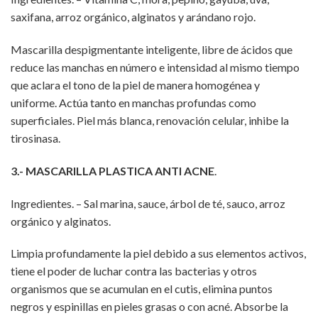
saxifana, arroz orgánico, alginatos y arándano rojo.
Mascarilla despigmentante inteligente, libre de ácidos que
reduce las manchas en número e intensidad al mismo tiempo
que aclara el tono de la piel de manera homogénea y
uniforme. Actúa tanto en manchas profundas como
superficiales. Piel más blanca, renovación celular, inhibe la
tirosinasa.
3.- MASCARILLA PLASTICA ANTI ACNE
.
Ingredientes. – Sal marina, sauce, árbol de té, sauco, arroz
orgánico y alginatos.
Limpia profundamente la piel debido a sus elementos activos,
tiene el poder de luchar contra las bacterias y otros
organismos que se acumulan en el cutis, elimina puntos
negros y espinillas en pieles grasas o con acné. Absorbe la