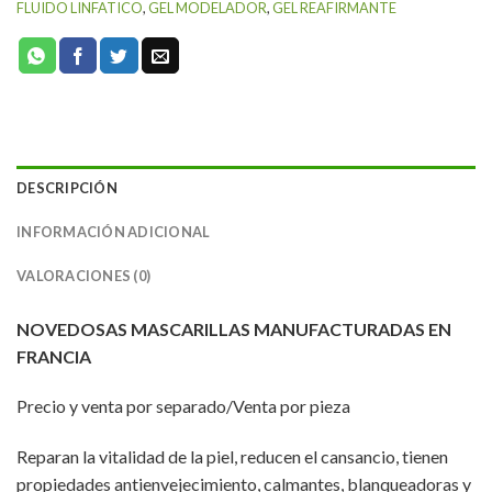
FLUIDO LINFATICO
,
GEL MODELADOR
,
GEL REAFIRMANTE
DESCRIPCIÓN
INFORMACIÓN ADICIONAL
VALORACIONES (0)
NOVEDOSAS MASCARILLAS MANUFACTURADAS EN
FRANCIA
Precio y venta por separado/Venta por pieza
Reparan la vitalidad de la piel, reducen el cansancio, tienen
propiedades antienvejecimiento, calmantes, blanqueadoras y