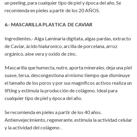
un peeling, para cualquier tipo de piel y época del año. Se
recomienda en pieles a partir de los 20 AÑOS.
6.- MASCARILLA PLASTICA DE CAVIAR
Ingredientes.- Alga Laminaria digitata, algas pardas, extracto
de Caviar, ácido hialuronico, arcilla de porcelana, arroz
orgánico, aloe vera y oxido de zinc.
Mascarilla que humecta, nutre, aporta minerales, deja una piel
suave, tersa, descongestiona al mismo tiempo que disminuye
el tamaño de los poros y por sus magníficos activos realiza un
lifting y estimula la producción de colágeno. Ideal para
cualquier tipo de piel y época del año.
Se recomienda en pieles a partir de los 40 años.
Antienvejecimiento, regenerante, estimula la actividad celular
y la actividad del colágeno .