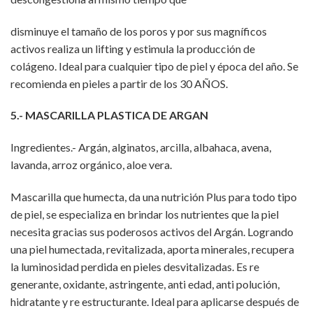
disminuye el tamaño de los poros y por sus magníficos
activos realiza un lifting y estimula la producción de
colágeno. Ideal para cualquier tipo de piel y época del año. Se
recomienda en pieles a partir de los 30 AÑOS.
5.- MASCARILLA PLASTICA DE ARGAN
Ingredientes.- Argán, alginatos, arcilla, albahaca, avena,
lavanda, arroz orgánico, aloe vera.
Mascarilla que humecta, da una nutrición Plus para todo tipo
de piel, se especializa en brindar los nutrientes que la piel
necesita gracias sus poderosos activos del Argán. Logrando
una piel humectada, revitalizada, aporta minerales, recupera
la luminosidad perdida en pieles desvitalizadas. Es re
generante, oxidante, astringente, anti edad, anti polución,
hidratante y re estructurante. Ideal para aplicarse después de