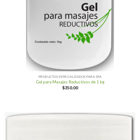
PRODUCTOS ESPECIALIZADOS PARA SPA
Gel para Masajes Reductivos de 1 kg
$
350.00