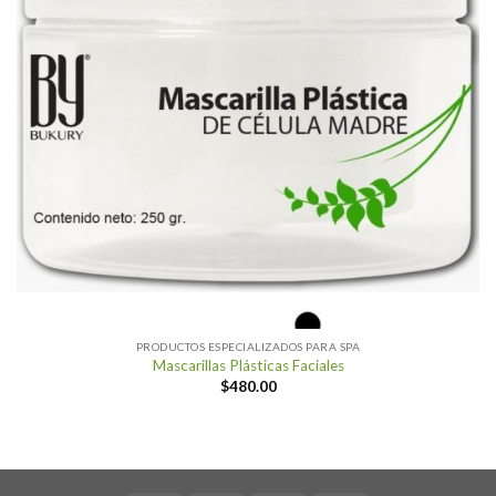
PRODUCTOS ESPECIALIZADOS PARA SPA
Mascarillas Plásticas Faciales
$
480.00