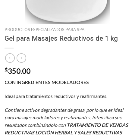
PRODUCTOS ESPECIALIZADOS PARA SPA
Gel para Masajes Reductivos de 1 kg
350.00
$
CON INGREDIENTES MODELADORES
Ideal para tratamientos reductivos y reafirmantes.
Contiene activos degradantes de grasa, por lo que es ideal
para masajes modeladores y reafirmantes.
Intensifica sus
resultados combinándolo con
TRATAMIENTO DE VENDAS
REDUCTIVAS LOCIÓN HERBAL Y SALES REDUCTIVAS