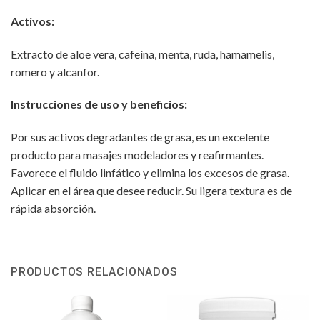
Activos:
Extracto de aloe vera, cafeína, menta, ruda, hamamelis,
romero y alcanfor.
Instrucciones de uso y beneficios:
Por sus activos degradantes de grasa, es un excelente
producto para masajes modeladores y reafirmantes.
Favorece el fluido linfático y elimina los excesos de grasa.
Aplicar en el área que desee reducir. Su ligera textura es de
rápida absorción.
PRODUCTOS RELACIONADOS