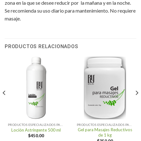
zona en la que se desee reducir por la mañana y en la noche.
Se recomienda su uso diario para mantenimiento. No requiere
masaje.
PRODUCTOS RELACIONADOS
PRODUCTOS ESPECIALIZADOS PARA SPA
PRODUCTOS ESPECIALIZADOS PARA SPA
Gel para Masajes Reductivos
Loción Astringente 500 ml
de 1 kg
$
450.00
$
350.00