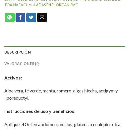
TOXINAS ACUMULADAS EN EL ORGANISMO
DESCRIPCIÓN
VALORACIONES (0)
Activos:
Aloe vera, té verde, menta, romero, algas hiedra, actigym y
liporeductyl.
Instrucciones de uso y beneficios:
Aplique el Gel en abdomen, muslos, glúteos o cualquier otra