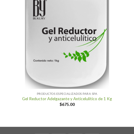
PRODUCTOS ESPECIALIZADOS PARA SPA
Gel Reductor Adelgazante y Anticelulítico de 1 Kg
$
675.00