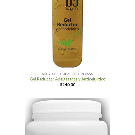
APOYO Y SEGUIMIENTO EN CASA
Gel Reductor Adelgazante y Anticelulítico
$
240.00