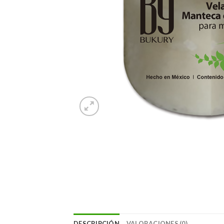
DESCRIPCIÓN
VALORACIONES (0)