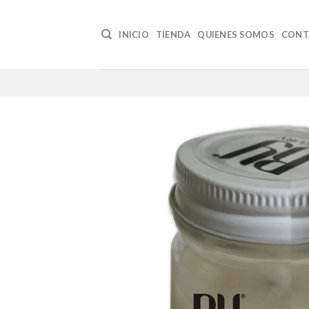
Skip
to
INICIO
TIENDA
QUIENES SOMOS
CONT
content