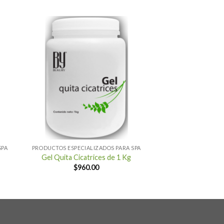
+
SPA
PRODUCTOS ESPECIALIZADOS PARA SPA
Gel Quita Cicatrices de 1 Kg
$
960.00