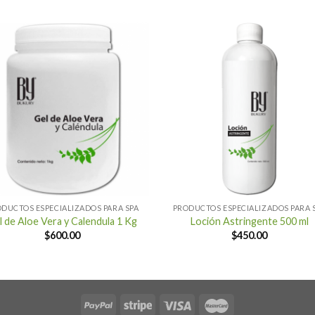
+
DUCTOS ESPECIALIZADOS PARA SPA
PRODUCTOS ESPECIALIZADOS PARA 
l de Aloe Vera y Calendula 1 Kg
Loción Astringente 500 ml
$
600.00
$
450.00