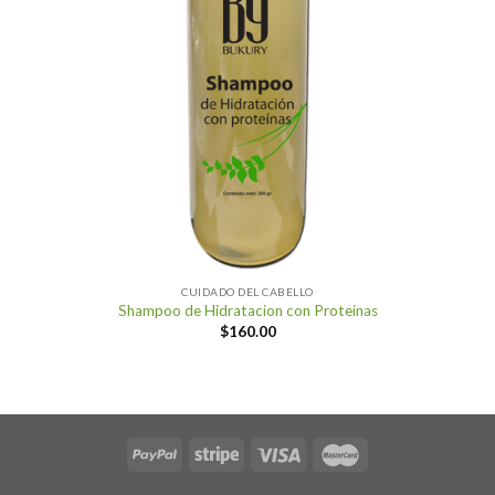
CUIDADO DEL CABELLO
Shampoo de Hidratacion con Proteinas
$
160.00