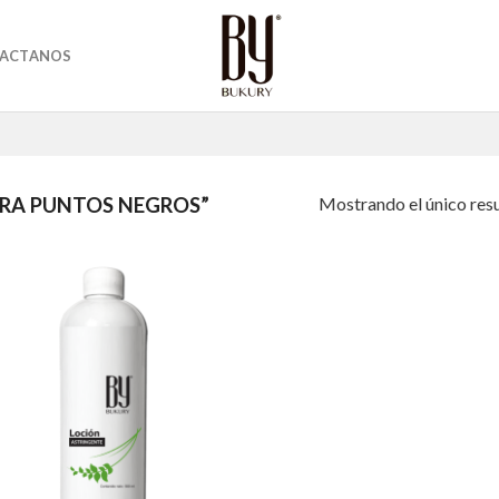
ACTANOS
Mostrando el único res
RA PUNTOS NEGROS”