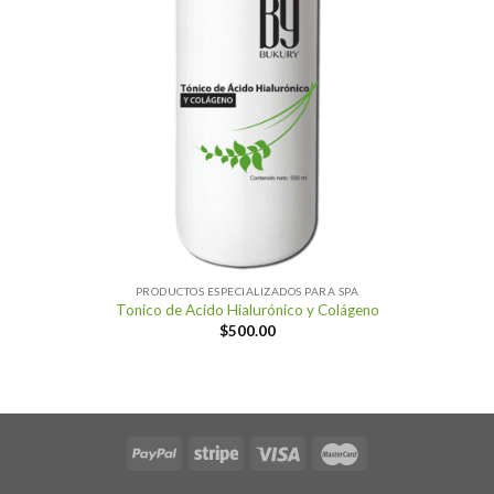
PRODUCTOS ESPECIALIZADOS PARA SPA
Tonico de Acido Hialurónico y Colágeno
$
500.00