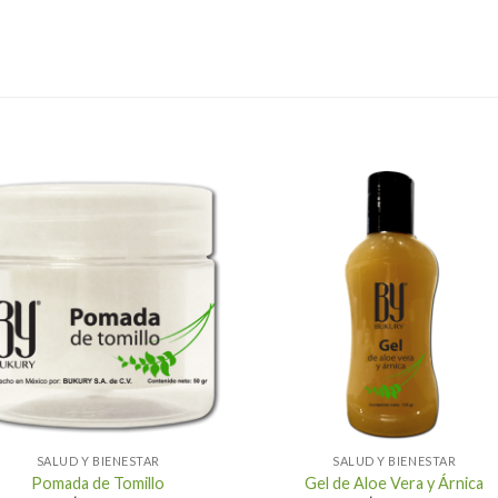
+
SALUD Y BIENESTAR
SALUD Y BIENESTAR
Pomada de Tomillo
Gel de Aloe Vera y Árnica