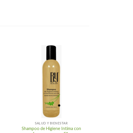
+
SALUD Y BIENESTAR
Shampoo de Higiene Intima con