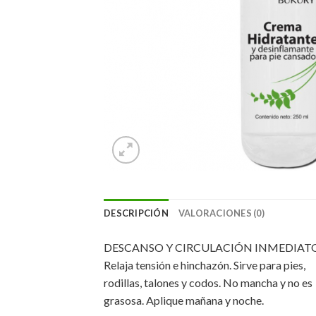
DESCRIPCIÓN
VALORACIONES (0)
DESCANSO Y CIRCULACIÓN INMEDIAT
Relaja tensión e hinchazón. Sirve para pies,
rodillas, talones y codos. No mancha y no es
grasosa. Aplique mañana y noche.