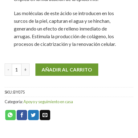
Las moléculas de este ácido se introducen en los
surcos de la piel, capturan el agua y se hinchan,
generando un efecto de relleno inmediato de
arrugas. Estimula la producción de colágeno, los
procesos de cicatrización y la renovación celular.
Ácido Hialurónico cantidad
AÑADIR AL CARRITO
SKU:
BY075
Categoría:
Apoyo y seguimiento en casa