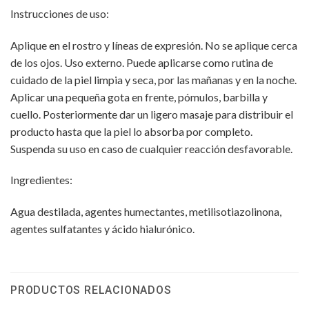
Instrucciones de uso:
Aplique en el rostro y líneas de expresión. No se aplique cerca
de los ojos. Uso externo. Puede aplicarse como rutina de
cuidado de la piel limpia y seca, por las mañanas y en la noche.
Aplicar una pequeña gota en frente, pómulos, barbilla y
cuello. Posteriormente dar un ligero masaje para distribuir el
producto hasta que la piel lo absorba por completo.
Suspenda su uso en caso de cualquier reacción desfavorable.
Ingredientes:
Agua destilada, agentes humectantes, metilisotiazolinona,
agentes sulfatantes y ácido hialurónico.
PRODUCTOS RELACIONADOS