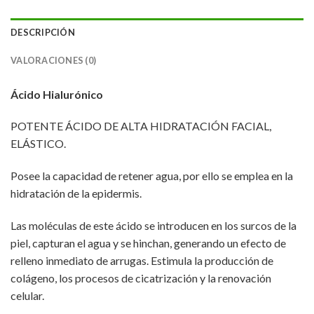
DESCRIPCIÓN
VALORACIONES (0)
Ácido Hialurónico
POTENTE ÁCIDO DE ALTA HIDRATACIÓN FACIAL,
ELÁSTICO.
Posee la capacidad de retener agua, por ello se emplea en la
hidratación de la epidermis.
Las moléculas de este ácido se introducen en los surcos de la
piel, capturan el agua y se hinchan, generando un efecto de
relleno inmediato de arrugas. Estimula la producción de
colágeno, los procesos de cicatrización y la renovación
celular.