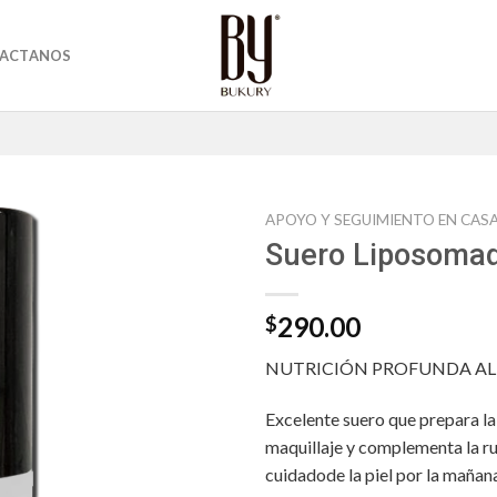
ACTANOS
APOYO Y SEGUIMIENTO EN CAS
Suero Liposoma
290.00
$
NUTRICIÓN PROFUNDA AL
Excelente suero que prepara la 
maquillaje y complementa la ru
cuidadode la piel por la mañana