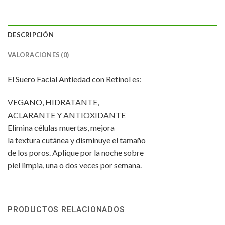
DESCRIPCIÓN
VALORACIONES (0)
El Suero Facial Antiedad con Retinol es:
VEGANO, HIDRATANTE,
ACLARANTE Y ANTIOXIDANTE
Elimina células muertas, mejora
la textura cutánea y disminuye el tamaño
de los poros. Aplique por la noche sobre
piel limpia, una o dos veces por semana.
PRODUCTOS RELACIONADOS