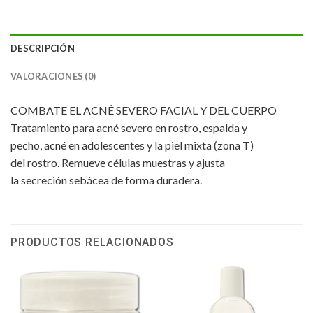
DESCRIPCIÓN
VALORACIONES (0)
COMBATE EL ACNÉ SEVERO FACIAL Y DEL CUERPO
Tratamiento para acné severo en rostro, espalda y
pecho, acné en adolescentes y la piel mixta (zona T)
del rostro. Remueve células muestras y ajusta
la secreción sebácea de forma duradera.
PRODUCTOS RELACIONADOS