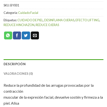
SKU:
BY001
Categoría:
Cuidado Facial
Etiquetas:
CUIDADO DE PIEL
,
DESINFLAMA OJERAS
,
EFECTO LIFTING
,
REDUCE HINCHAZON
,
REDUCE OJERAS
DESCRIPCIÓN
VALORACIONES (0)
Reduce la profundidad de las arrugas provocadas por la
contracción
muscular de la expresión facial, devuelve sostén y firmeza a la
piel. Alisa