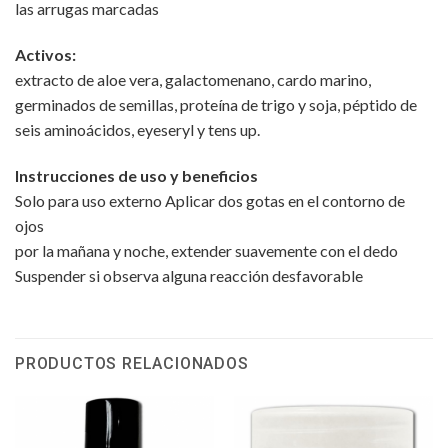
las arrugas marcadas
Activos:
extracto de aloe vera, galactomenano, cardo marino,
germinados de semillas, proteína de trigo y soja, péptido de
seis aminoácidos, eyeseryl y tens up.
Instrucciones de uso y beneficios
Solo para uso externo Aplicar dos gotas en el contorno de
ojos
por la mañana y noche, extender suavemente con el dedo
Suspender si observa alguna reacción desfavorable
PRODUCTOS RELACIONADOS