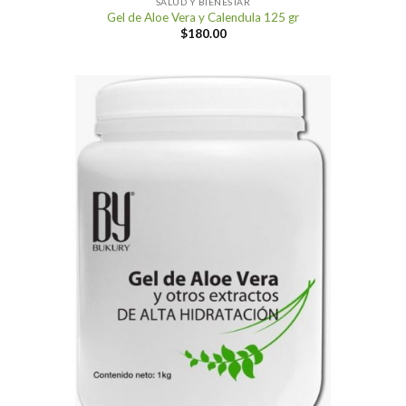
SALUD Y BIENESTAR
Gel de Aloe Vera y Calendula 125 gr
$
180.00