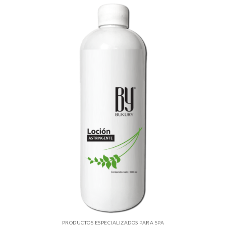
PRODUCTOS ESPECIALIZADOS PARA SPA