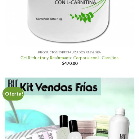
PRODUCTOS ESPECIALIZADOS PARA SPA
Gel Reductor y Reafirmante Corporal con L-Carnitina
$
470.00
¡Oferta!