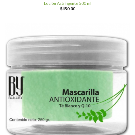
Loción Astringente 500 ml
$
450.00