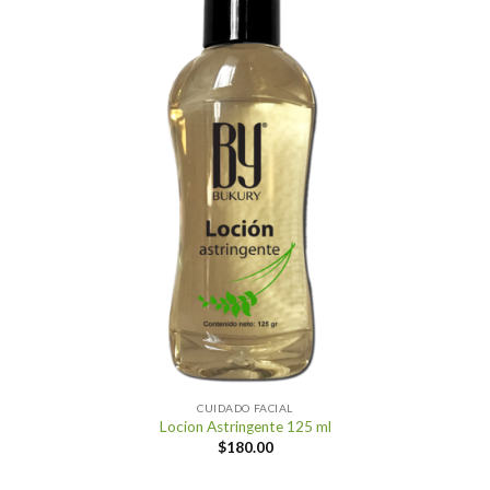
CUIDADO FACIAL
Locion Astringente 125 ml
$
180.00