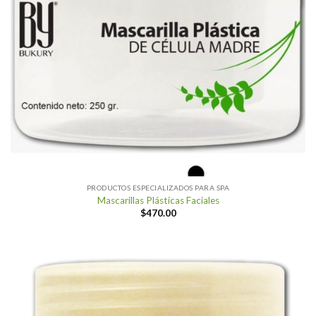
PRODUCTOS ESPECIALIZADOS PARA SPA
Mascarillas Plásticas Faciales
$
470.00