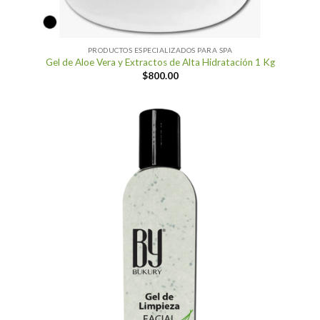
PRODUCTOS ESPECIALIZADOS PARA SPA
Gel de Aloe Vera y Extractos de Alta Hidratación 1 Kg
$
800.00