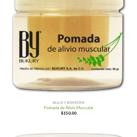
SALUD Y BIENESTAR
Pomada de Alivio Muscular
$
150.00