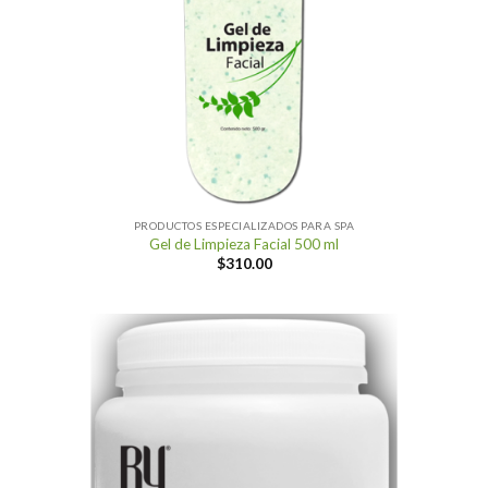
PRODUCTOS ESPECIALIZADOS PARA SPA
Gel de Limpieza Facial 500 ml
$
310.00