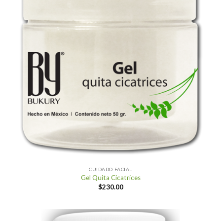
CUIDADO FACIAL
Gel Quita Cicatrices
$
230.00