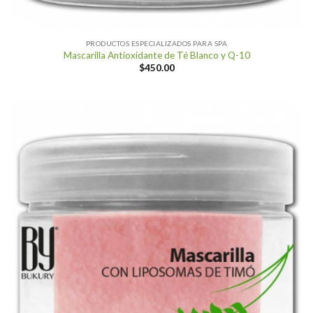
PRODUCTOS ESPECIALIZADOS PARA SPA
Mascarilla Antioxidante de Té Blanco y Q-10
$
450.00