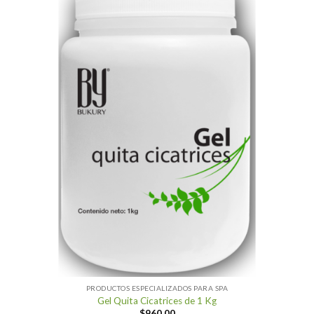
PRODUCTOS ESPECIALIZADOS PARA SPA
Gel Quita Cicatrices de 1 Kg
$
960.00