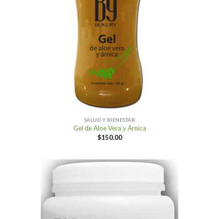
SALUD Y BIENESTAR
Gel de Aloe Vera y Árnica
$
150.00