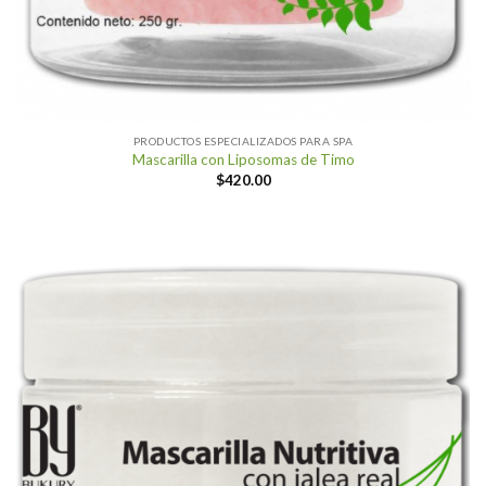
PRODUCTOS ESPECIALIZADOS PARA SPA
Mascarilla con Liposomas de Timo
$
420.00