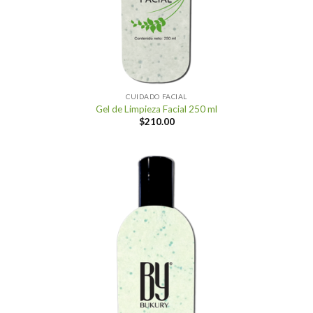
CUIDADO FACIAL
Gel de Limpieza Facial 250 ml
$
210.00