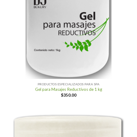
PRODUCTOS ESPECIALIZADOS PARA SPA
Gel para Masajes Reductivos de 1 kg
$
350.00