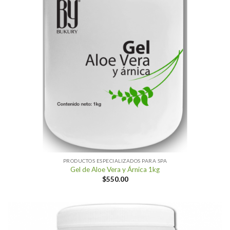
PRODUCTOS ESPECIALIZADOS PARA SPA
Gel de Aloe Vera y Árnica 1kg
$
550.00