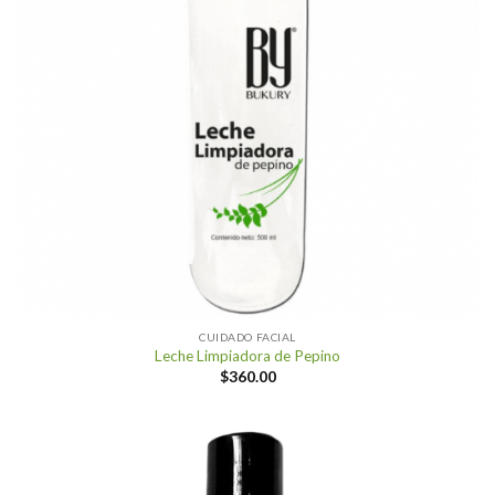
CUIDADO FACIAL
Leche Limpiadora de Pepino
$
360.00