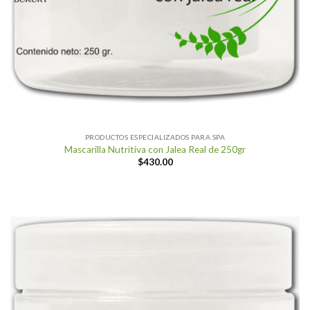
PRODUCTOS ESPECIALIZADOS PARA SPA
Mascarilla Nutritiva con Jalea Real de 250gr
$
430.00