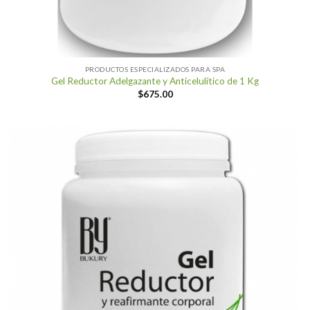
PRODUCTOS ESPECIALIZADOS PARA SPA
Gel Reductor Adelgazante y Anticelulítico de 1 Kg
$
675.00