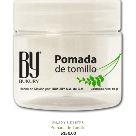
SALUD Y BIENESTAR
Pomada de Tomillo
$
150.00