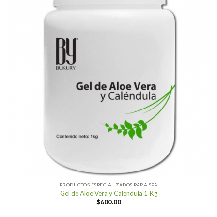
PRODUCTOS ESPECIALIZADOS PARA SPA
Gel de Aloe Vera y Calendula 1 Kg
$
600.00