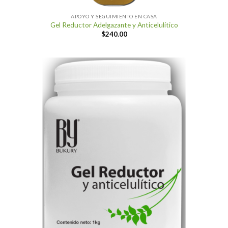
APOYO Y SEGUIMIENTO EN CASA
Gel Reductor Adelgazante y Anticelulítico
$
240.00